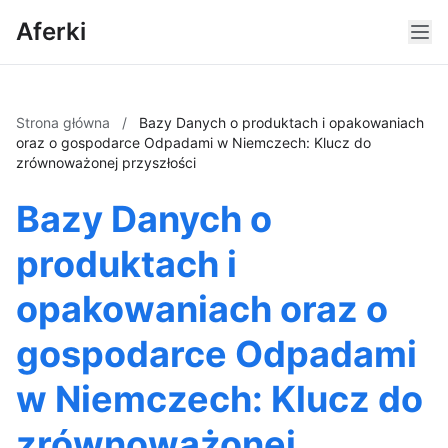
Aferki
Strona główna
/
Bazy Danych o produktach i opakowaniach
oraz o gospodarce Odpadami w Niemczech: Klucz do
zrównoważonej przyszłości
Bazy Danych o
produktach i
opakowaniach oraz o
gospodarce Odpadami
w Niemczech: Klucz do
zrównoważonej