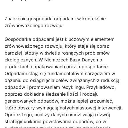
Znaczenie gospodarki odpadami w kontekście
zrównoważonego rozwoju
Gospodarka odpadami jest kluczowym elementem
zrównoważonego rozwoju, który staje się coraz
bardziej istotny w świetle rosnących problemów
ekologicznych. W Niemczech Bazy Danych o
produktach i opakowaniach oraz o gospodarce
Odpadami stają się fundamentalnym narzędziem w
dążeniu do osiągnięcia celów związanych z redukcją
odpadów i promowaniem recyklingu. Przykładowo,
poprzez dokładne śledzenie ilości i rodzaju
generowanych odpadów, można lepiej zrozumieć,
które obszary wymagają natychmiastowej interwencji.
Oprócz tego, analizy danych umożliwiają rozwój
strategii unikania powstawania odpadów, co w