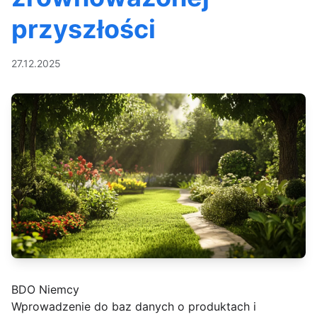
przyszłości
27.12.2025
BDO Niemcy
Wprowadzenie do baz danych o produktach i