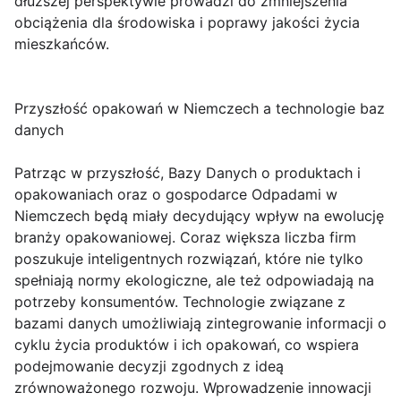
dłuższej perspektywie prowadzi do zmniejszenia
obciążenia dla środowiska i poprawy jakości życia
mieszkańców.
Przyszłość opakowań w Niemczech a technologie baz
danych
Patrząc w przyszłość, Bazy Danych o produktach i
opakowaniach oraz o gospodarce Odpadami w
Niemczech będą miały decydujący wpływ na ewolucję
branży opakowaniowej. Coraz większa liczba firm
poszukuje inteligentnych rozwiązań, które nie tylko
spełniają normy ekologiczne, ale też odpowiadają na
potrzeby konsumentów. Technologie związane z
bazami danych umożliwiają zintegrowanie informacji o
cyklu życia produktów i ich opakowań, co wspiera
podejmowanie decyzji zgodnych z ideą
zrównoważonego rozwoju. Wprowadzenie innowacji