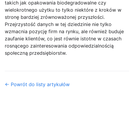
takich jak opakowania biodegradowalne czy
wielokrotnego użytku to tylko niektóre z kroków w
stronę bardziej zrównoważonej przyszłości.
Przejrzystość danych w tej dziedzinie nie tylko
wzmacnia pozycję firm na rynku, ale również buduje
zaufanie klientów, co jest równie istotne w czasach
rosnącego zainteresowania odpowiedzialnością
społeczną przedsiębiorstw.
← Powrót do listy artykułów