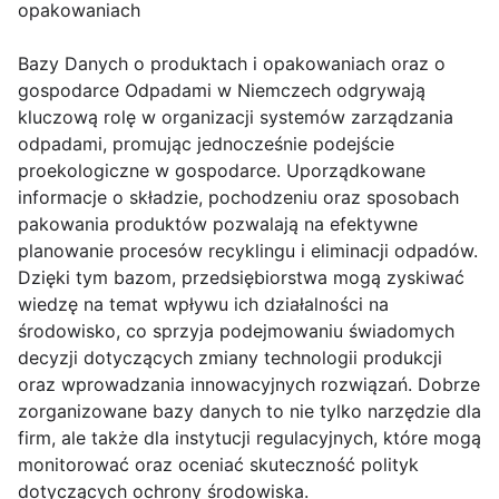
opakowaniach
Bazy Danych o produktach i opakowaniach oraz o
gospodarce Odpadami w Niemczech odgrywają
kluczową rolę w organizacji systemów zarządzania
odpadami, promując jednocześnie podejście
proekologiczne w gospodarce. Uporządkowane
informacje o składzie, pochodzeniu oraz sposobach
pakowania produktów pozwalają na efektywne
planowanie procesów recyklingu i eliminacji odpadów.
Dzięki tym bazom, przedsiębiorstwa mogą zyskiwać
wiedzę na temat wpływu ich działalności na
środowisko, co sprzyja podejmowaniu świadomych
decyzji dotyczących zmiany technologii produkcji
oraz wprowadzania innowacyjnych rozwiązań. Dobrze
zorganizowane bazy danych to nie tylko narzędzie dla
firm, ale także dla instytucji regulacyjnych, które mogą
monitorować oraz oceniać skuteczność polityk
dotyczących ochrony środowiska.