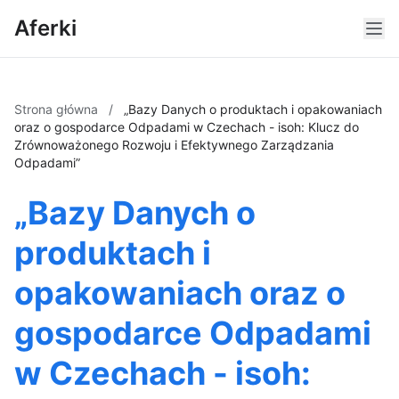
Aferki
Strona główna
/
„Bazy Danych o produktach i opakowaniach
oraz o gospodarce Odpadami w Czechach - isoh: Klucz do
Zrównoważonego Rozwoju i Efektywnego Zarządzania
Odpadami”
„Bazy Danych o
produktach i
opakowaniach oraz o
gospodarce Odpadami
w Czechach - isoh: