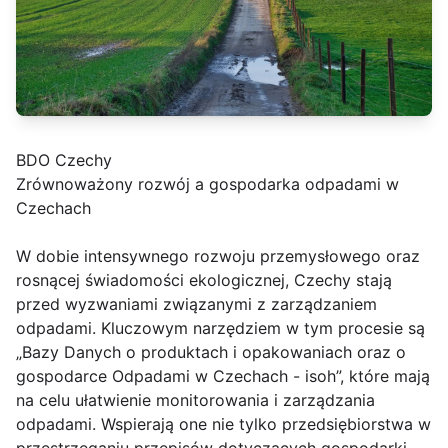
BDO Czechy
Zrównoważony rozwój a gospodarka odpadami w
Czechach
W dobie intensywnego rozwoju przemysłowego oraz
rosnącej świadomości ekologicznej, Czechy stają
przed wyzwaniami związanymi z zarządzaniem
odpadami. Kluczowym narzędziem w tym procesie są
„Bazy Danych o produktach i opakowaniach oraz o
gospodarce Odpadami w Czechach - isoh”, które mają
na celu ułatwienie monitorowania i zarządzania
odpadami. Wspierają one nie tylko przedsiębiorstwa w