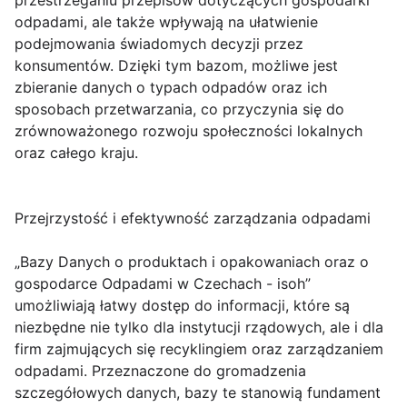
przestrzeganiu przepisów dotyczących gospodarki
odpadami, ale także wpływają na ułatwienie
podejmowania świadomych decyzji przez
konsumentów. Dzięki tym bazom, możliwe jest
zbieranie danych o typach odpadów oraz ich
sposobach przetwarzania, co przyczynia się do
zrównoważonego rozwoju społeczności lokalnych
oraz całego kraju.
Przejrzystość i efektywność zarządzania odpadami
„Bazy Danych o produktach i opakowaniach oraz o
gospodarce Odpadami w Czechach - isoh”
umożliwiają łatwy dostęp do informacji, które są
niezbędne nie tylko dla instytucji rządowych, ale i dla
firm zajmujących się recyklingiem oraz zarządzaniem
odpadami. Przeznaczone do gromadzenia
szczegółowych danych, bazy te stanowią fundament