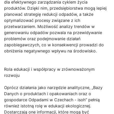
dla efektywnego zarządzania cyklem życia
produktów. Dzięki nim, przedsiębiorstwa mogą lepiej
planować strategię redukcji odpadów, a także
optymalizować procesy związane z ich
przetwarzaniem. Możliwość analizy trendów w
generowaniu odpadów pozwala na przewidywanie
problemów oraz podejmowanie działań
zapobiegawczych, co w konsekwencji prowadzi do
obniżenia negatywnego wpływu na środowisko.
Rola edukacji i współpracy w zrównoważonym
rozwoju
Oprócz działania jako narzędzie analityczne, „Bazy
Danych o produktach i opakowaniach oraz o
gospodarce Odpadami w Czechach - isoh” pełnią
również istotną rolę w edukacji ekologicznej.
Dostarczają one informacji, które mogą być