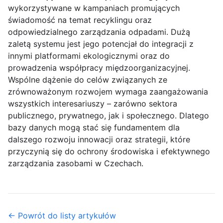
wykorzystywane w kampaniach promujących
świadomość na temat recyklingu oraz
odpowiedzialnego zarządzania odpadami. Dużą
zaletą systemu jest jego potencjał do integracji z
innymi platformami ekologicznymi oraz do
prowadzenia współpracy międzoorganizacyjnej.
Wspólne dążenie do celów związanych ze
zrównoważonym rozwojem wymaga zaangażowania
wszystkich interesariuszy – zarówno sektora
publicznego, prywatnego, jak i społecznego. Dlatego
bazy danych mogą stać się fundamentem dla
dalszego rozwoju innowacji oraz strategii, które
przyczynią się do ochrony środowiska i efektywnego
zarządzania zasobami w Czechach.
← Powrót do listy artykułów