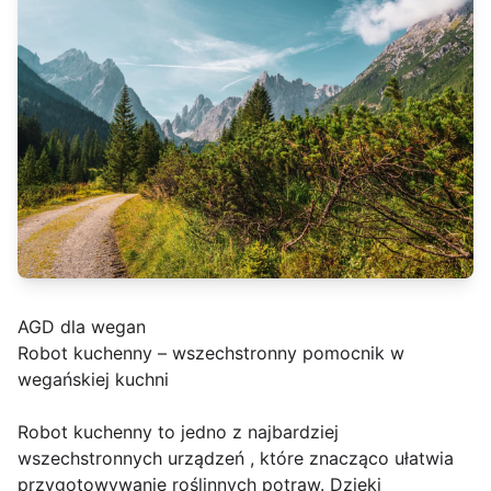
AGD dla wegan
Robot kuchenny – wszechstronny pomocnik w
wegańskiej kuchni
Robot kuchenny to jedno z najbardziej
wszechstronnych urządzeń , które znacząco ułatwia
przygotowywanie roślinnych potraw. Dzięki