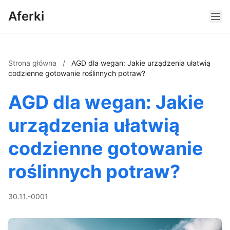
Aferki
Strona główna
/
AGD dla wegan: Jakie urządzenia ułatwią
codzienne gotowanie roślinnych potraw?
AGD dla wegan: Jakie
urządzenia ułatwią
codzienne gotowanie
roślinnych potraw?
30.11.-0001