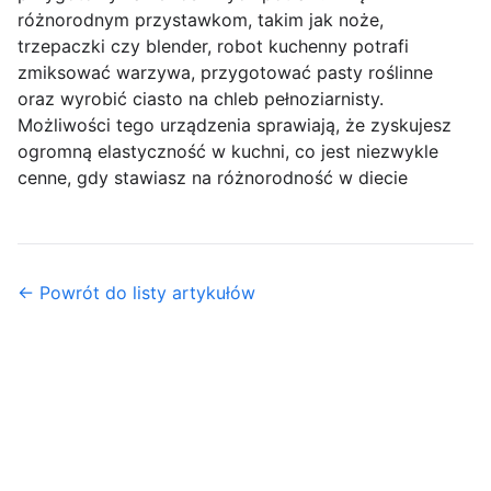
różnorodnym przystawkom, takim jak noże,
trzepaczki czy blender, robot kuchenny potrafi
zmiksować warzywa, przygotować pasty roślinne
oraz wyrobić ciasto na chleb pełnoziarnisty.
Możliwości tego urządzenia sprawiają, że zyskujesz
ogromną elastyczność w kuchni, co jest niezwykle
cenne, gdy stawiasz na różnorodność w diecie
← Powrót do listy artykułów